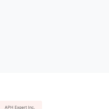
APH Expert Inc.