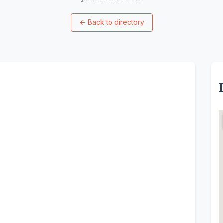
←
Back to directory