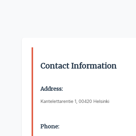
Contact Information
Address:
Kantelettarentie 1, 00420 Helsinki
Phone: